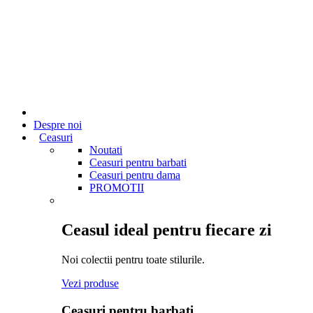
Despre noi
Ceasuri
Noutati
Ceasuri pentru barbati
Ceasuri pentru dama
PROMOTII
Ceasul ideal pentru fiecare zi
Noi colectii pentru toate stilurile.
Vezi produse
Ceasuri pentru barbati