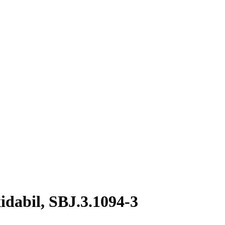
idabil, SBJ.3.1094-3