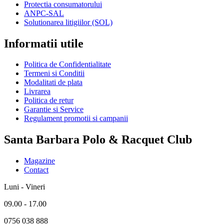
Protectia consumatorului
ANPC-SAL
Solutionarea litigiilor (SOL)
Informatii utile
Politica de Confidentialitate
Termeni si Conditii
Modalitati de plata
Livrarea
Politica de retur
Garantie si Service
Regulament promotii si campanii
Santa Barbara Polo & Racquet Club
Magazine
Contact
Luni - Vineri
09.00 - 17.00
0756 038 888