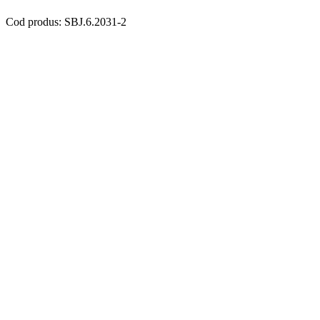
Cod produs: SBJ.6.2031-2