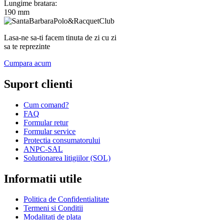
Lungime bratara:
190 mm
Lasa-ne sa-ti facem tinuta de zi cu zi
sa te reprezinte
Cumpara acum
Suport clienti
Cum comand?
FAQ
Formular retur
Formular service
Protectia consumatorului
ANPC-SAL
Solutionarea litigiilor (SOL)
Informatii utile
Politica de Confidentialitate
Termeni si Conditii
Modalitati de plata