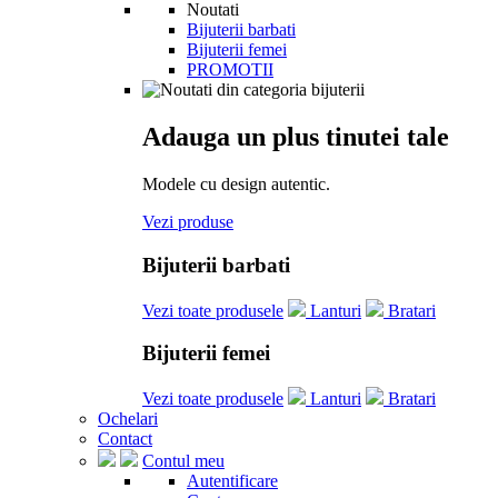
Noutati
Bijuterii barbati
Bijuterii femei
PROMOTII
Adauga un plus tinutei tale
Modele cu design autentic.
Vezi produse
Bijuterii barbati
Vezi toate produsele
Lanturi
Bratari
Bijuterii femei
Vezi toate produsele
Lanturi
Bratari
Ochelari
Contact
Contul meu
Autentificare