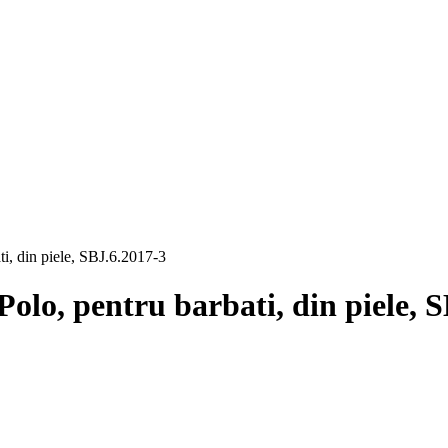
ti, din piele, SBJ.6.2017-3
olo, pentru barbati, din piele, 