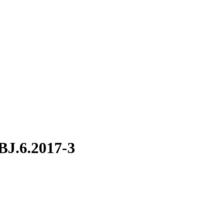
SBJ.6.2017-3