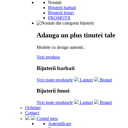
Noutati
Bijuterii barbati
Bijuterii femei
PROMOTII
Adauga un plus tinutei tale
Modele cu design autentic.
Vezi produse
Bijuterii barbati
Vezi toate produsele
Lanturi
Bratari
Bijuterii femei
Vezi toate produsele
Lanturi
Bratari
Ochelari
Contact
Contul meu
Autentificare