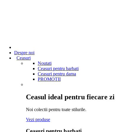
Despre noi
Ceasuri
Noutati
Ceasuri pentru barbati
Ceasuri pentru dama
PROMOTII
Ceasul ideal pentru fiecare zi
Noi colectii pentru toate stilurile.
Vezi produse
Ceasuri pentru barbati