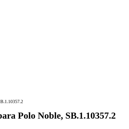
 SB.1.10357.2
bara Polo Noble, SB.1.10357.2