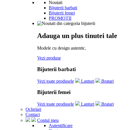
Noutati
Bijuterii barbati
Bijuterii femei
PROMOTII
Adauga un plus tinutei tale
Modele cu design autentic.
Vezi produse
Bijuterii barbati
Vezi toate produsele
Lanturi
Bratari
Bijuterii femei
Vezi toate produsele
Lanturi
Bratari
Ochelari
Contact
Contul meu
Autentificare