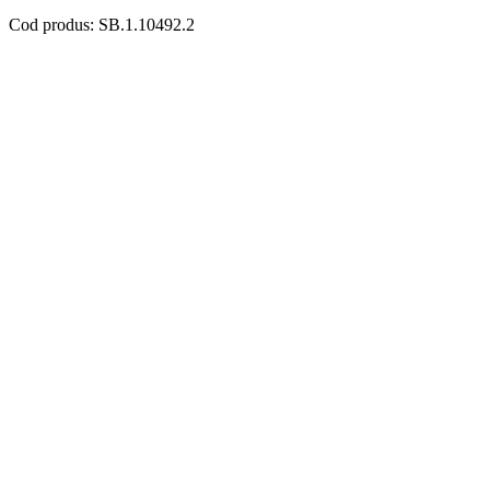
Cod produs: SB.1.10492.2