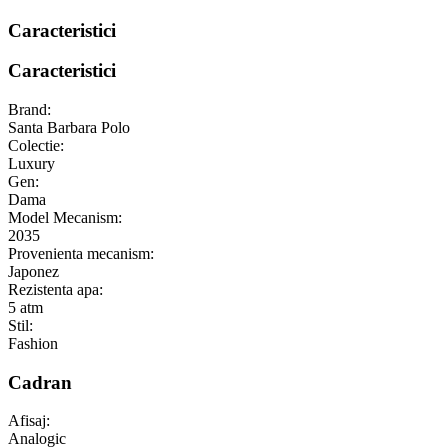
Caracteristici
Caracteristici
Brand:
Santa Barbara Polo
Colectie:
Luxury
Gen:
Dama
Model Mecanism:
2035
Provenienta mecanism:
Japonez
Rezistenta apa:
5 atm
Stil:
Fashion
Cadran
Afisaj:
Analogic