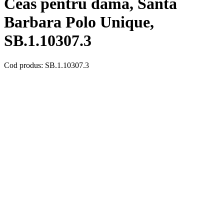
Ceas pentru dama, Santa
Barbara Polo Unique,
SB.1.10307.3
Cod produs: SB.1.10307.3