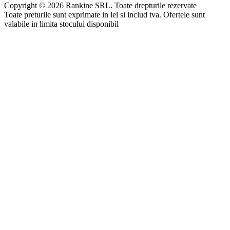
Copyright © 2026 Rankine SRL. Toate drepturile rezervate
Toate preturile sunt exprimate in lei si includ tva. Ofertele sunt
valabile in limita stocului disponibil