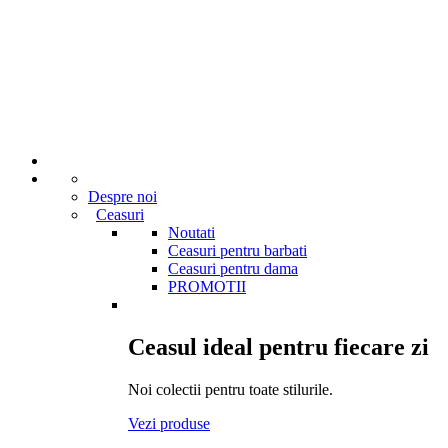
Despre noi
Ceasuri
Noutati
Ceasuri pentru barbati
Ceasuri pentru dama
PROMOTII
Ceasul ideal pentru fiecare zi
Noi colectii pentru toate stilurile.
Vezi produse